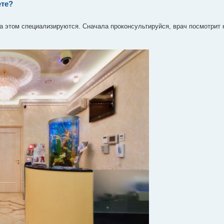
ете?
а этом специализируются. Сначала проконсультируйся, врач посмотрит 