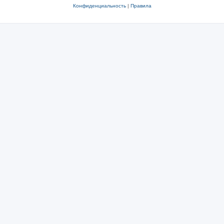
Конфиденциальность
|
Правила