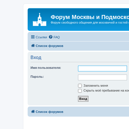
Форум Москвы и Подмоск
Форум свободного общения для москвичей и гостей
Ссылки
FAQ
Список форумов
Вход
Имя пользователя:
Пароль:
Запомнить меня
Скрыть моё пребывание на кон
Список форумов