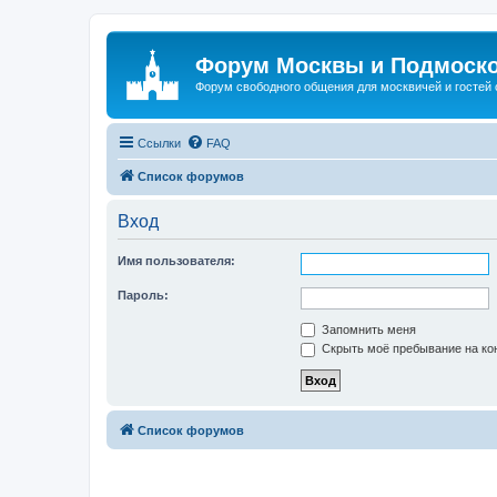
Форум Москвы и Подмоск
Форум свободного общения для москвичей и гостей
Ссылки
FAQ
Список форумов
Вход
Имя пользователя:
Пароль:
Запомнить меня
Скрыть моё пребывание на кон
Список форумов