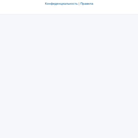
Конфиденциальность
|
Правила