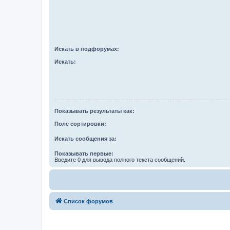
Искать в подфорумах:
Искать:
Показывать результаты как:
Поле сортировки:
Искать сообщения за:
Показывать первые:
Введите 0 для вывода полного текста сообщений.
Список форумов