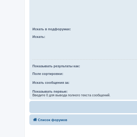
Искать в подфорумах:
Искать:
Показывать результаты как:
Поле сортировки:
Искать сообщения за:
Показывать первые:
Введите 0 для вывода полного текста сообщений.
Список форумов