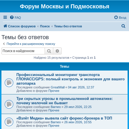
Форум Москвы и Подмосковья
FAQ
Вход
П
Список форумов
Поиск
Темы без ответов
о
Темы без ответов
и
Перейти к расширенному поиску
с
Поиск
Расширенный поиск
к
Найдено 15 результатов • Страница
1
из
1
Темы
Профессиональный мониторинг транспорта
ГЛОНАСС/GPS: полный контроль и экономия для вашего
автопарка
Последнее сообщение
GreatWall
«
04 авг 2026, 12:37
Добавлено в форуме
Прочее
Три скрытых угрозы в промышленной автоматике:
почему мелочей не бывает
Последнее сообщение
Barneo
«
29 июл 2026, 22:25
Добавлено в форуме
Прочее
«Взлёт Медиа» вывела сайт форекс-брокера в ТОП
Последнее сообщение
Barneo
«
26 июн 2026, 10:55
Добавлено в форуме
Прочее