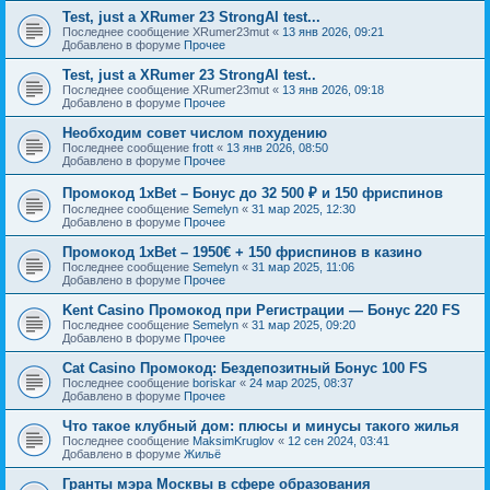
Test, just a XRumer 23 StrongAI test...
Последнее сообщение
XRumer23mut
«
13 янв 2026, 09:21
Добавлено в форуме
Прочее
Test, just a XRumer 23 StrongAI test..
Последнее сообщение
XRumer23mut
«
13 янв 2026, 09:18
Добавлено в форуме
Прочее
Необходим совет числом похудению
Последнее сообщение
frott
«
13 янв 2026, 08:50
Добавлено в форуме
Прочее
Промокод 1xBet – Бонус до 32 500 ₽ и 150 фриспинов
Последнее сообщение
Semelyn
«
31 мар 2025, 12:30
Добавлено в форуме
Прочее
Промокод 1xBet – 1950€ + 150 фриспинов в казино
Последнее сообщение
Semelyn
«
31 мар 2025, 11:06
Добавлено в форуме
Прочее
Kent Casino Промокод при Регистрации — Бонус 220 FS
Последнее сообщение
Semelyn
«
31 мар 2025, 09:20
Добавлено в форуме
Прочее
Cat Casino Промокод: Бездепозитный Бонус 100 FS
Последнее сообщение
boriskar
«
24 мар 2025, 08:37
Добавлено в форуме
Прочее
Что такое клубный дом: плюсы и минусы такого жилья
Последнее сообщение
MaksimKruglov
«
12 сен 2024, 03:41
Добавлено в форуме
Жильё
Гранты мэра Москвы в сфере образования