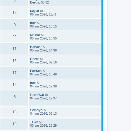
2
Вчера, 03:52
Keylar
14
06 авг 2026, 11:41
frott
0
06 авг 2026, 10:15
Max90
22
05 авг 2026, 16:55
Harvest
11
05 авг 2026, 14:38
Dozor
16
05 авг 2026, 02:16
PetrKon
17
04 авг 2026, 15:48
frott
14
04 авг 2026, 12:38
GreatWall
8
04 авг 2026, 12:37
Semelyn
13
04 авг 2026, 05:13
TGW
19
03 авг 2026, 16:29