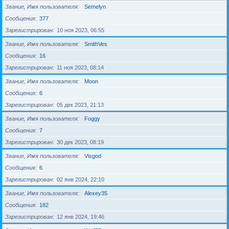
Звание, Имя пользователя
Semelyn
Сообщения
377
Зарегистрирован
10 ноя 2023, 06:55
Звание, Имя пользователя
SmithVes
Сообщения
16
Зарегистрирован
11 ноя 2023, 08:14
Звание, Имя пользователя
Moon
Сообщения
6
Зарегистрирован
05 дек 2023, 21:13
Звание, Имя пользователя
Foggy
Сообщения
7
Зарегистрирован
30 дек 2023, 08:19
Звание, Имя пользователя
Visgod
Сообщения
6
Зарегистрирован
02 янв 2024, 22:10
Звание, Имя пользователя
Alexey35
Сообщения
182
Зарегистрирован
12 янв 2024, 19:46