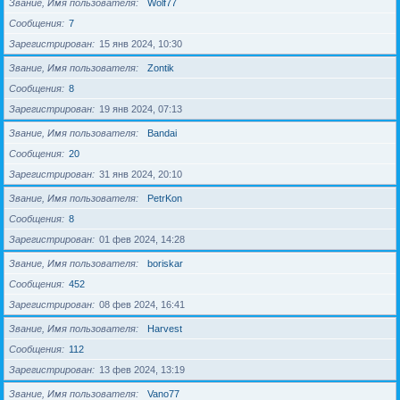
Звание, Имя пользователя
Wolf77
Сообщения
7
Зарегистрирован
15 янв 2024, 10:30
Звание, Имя пользователя
Zontik
Сообщения
8
Зарегистрирован
19 янв 2024, 07:13
Звание, Имя пользователя
Bandai
Сообщения
20
Зарегистрирован
31 янв 2024, 20:10
Звание, Имя пользователя
PetrKon
Сообщения
8
Зарегистрирован
01 фев 2024, 14:28
Звание, Имя пользователя
boriskar
Сообщения
452
Зарегистрирован
08 фев 2024, 16:41
Звание, Имя пользователя
Harvest
Сообщения
112
Зарегистрирован
13 фев 2024, 13:19
Звание, Имя пользователя
Vano77