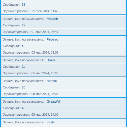
Сообщения
38
Зарегистрирован
25 фев 2024, 11:46
Звание, Имя пользователя
Mihalich
Сообщения
12
Зарегистрирован
01 мар 2024, 06:41
Звание, Имя пользователя
Fedorov
Сообщения
4
Зарегистрирован
03 мар 2024, 09:02
Звание, Имя пользователя
Dozor
Сообщения
11
Зарегистрирован
05 мар 2024, 13:27
Звание, Имя пользователя
Barneo
Сообщения
26
Зарегистрирован
08 мар 2024, 08:33
Звание, Имя пользователя
GreatWall
Сообщения
4
Зарегистрирован
08 мар 2024, 14:00
Звание, Имя пользователя
Keylar