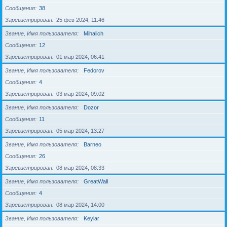
Сообщения
38
Зарегистрирован
25 фев 2024, 11:46
Звание, Имя пользователя
Mihalich
Сообщения
12
Зарегистрирован
01 мар 2024, 06:41
Звание, Имя пользователя
Fedorov
Сообщения
4
Зарегистрирован
03 мар 2024, 09:02
Звание, Имя пользователя
Dozor
Сообщения
11
Зарегистрирован
05 мар 2024, 13:27
Звание, Имя пользователя
Barneo
Сообщения
26
Зарегистрирован
08 мар 2024, 08:33
Звание, Имя пользователя
GreatWall
Сообщения
4
Зарегистрирован
08 мар 2024, 14:00
Звание, Имя пользователя
Keylar