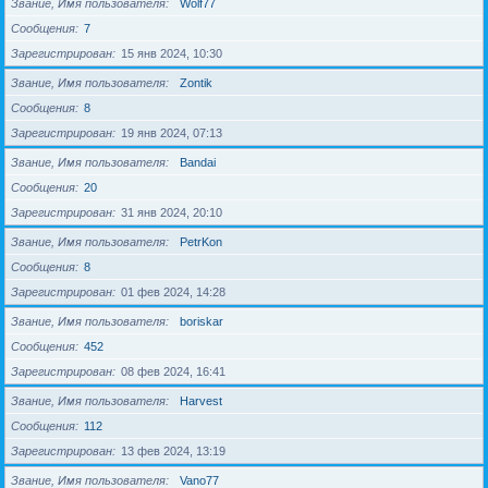
Звание, Имя пользователя
Wolf77
Сообщения
7
Зарегистрирован
15 янв 2024, 10:30
Звание, Имя пользователя
Zontik
Сообщения
8
Зарегистрирован
19 янв 2024, 07:13
Звание, Имя пользователя
Bandai
Сообщения
20
Зарегистрирован
31 янв 2024, 20:10
Звание, Имя пользователя
PetrKon
Сообщения
8
Зарегистрирован
01 фев 2024, 14:28
Звание, Имя пользователя
boriskar
Сообщения
452
Зарегистрирован
08 фев 2024, 16:41
Звание, Имя пользователя
Harvest
Сообщения
112
Зарегистрирован
13 фев 2024, 13:19
Звание, Имя пользователя
Vano77