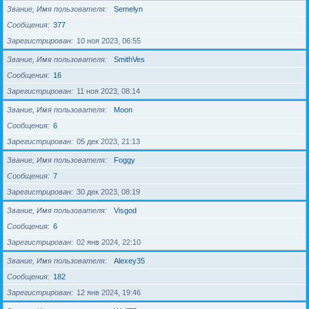
Звание, Имя пользователя
Semelyn
Сообщения
377
Зарегистрирован
10 ноя 2023, 06:55
Звание, Имя пользователя
SmithVes
Сообщения
16
Зарегистрирован
11 ноя 2023, 08:14
Звание, Имя пользователя
Moon
Сообщения
6
Зарегистрирован
05 дек 2023, 21:13
Звание, Имя пользователя
Foggy
Сообщения
7
Зарегистрирован
30 дек 2023, 08:19
Звание, Имя пользователя
Visgod
Сообщения
6
Зарегистрирован
02 янв 2024, 22:10
Звание, Имя пользователя
Alexey35
Сообщения
182
Зарегистрирован
12 янв 2024, 19:46