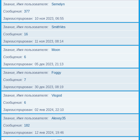
Звание, Имя пользователя
Semelyn
Сообщения
377
Зарегистрирован
10 ноя 2023, 06:55
Звание, Имя пользователя
SmithVes
Сообщения
16
Зарегистрирован
11 ноя 2023, 08:14
Звание, Имя пользователя
Moon
Сообщения
6
Зарегистрирован
05 дек 2023, 21:13
Звание, Имя пользователя
Foggy
Сообщения
7
Зарегистрирован
30 дек 2023, 08:19
Звание, Имя пользователя
Visgod
Сообщения
6
Зарегистрирован
02 янв 2024, 22:10
Звание, Имя пользователя
Alexey35
Сообщения
182
Зарегистрирован
12 янв 2024, 19:46