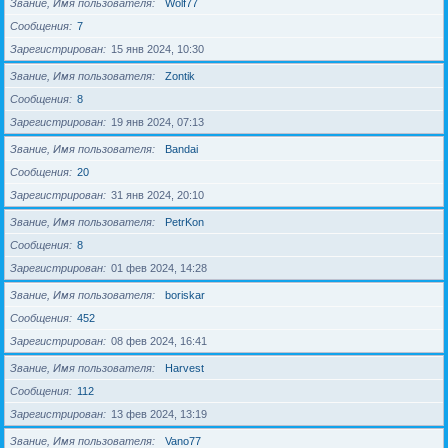
Звание, Имя пользователя
Wolf77
Сообщения
7
Зарегистрирован
15 янв 2024, 10:30
Звание, Имя пользователя
Zontik
Сообщения
8
Зарегистрирован
19 янв 2024, 07:13
Звание, Имя пользователя
Bandai
Сообщения
20
Зарегистрирован
31 янв 2024, 20:10
Звание, Имя пользователя
PetrKon
Сообщения
8
Зарегистрирован
01 фев 2024, 14:28
Звание, Имя пользователя
boriskar
Сообщения
452
Зарегистрирован
08 фев 2024, 16:41
Звание, Имя пользователя
Harvest
Сообщения
112
Зарегистрирован
13 фев 2024, 13:19
Звание, Имя пользователя
Vano77