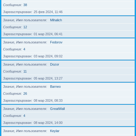
Сообщения
38
Зарегистрирован
25 фев 2024, 11:46
Звание, Имя пользователя
Mihalich
Сообщения
12
Зарегистрирован
01 мар 2024, 06:41
Звание, Имя пользователя
Fedorov
Сообщения
4
Зарегистрирован
03 мар 2024, 09:02
Звание, Имя пользователя
Dozor
Сообщения
11
Зарегистрирован
05 мар 2024, 13:27
Звание, Имя пользователя
Barneo
Сообщения
26
Зарегистрирован
08 мар 2024, 08:33
Звание, Имя пользователя
GreatWall
Сообщения
4
Зарегистрирован
08 мар 2024, 14:00
Звание, Имя пользователя
Keylar