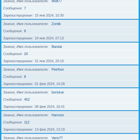
Звание, Имя пользователя
Wolf77
Сообщения
7
Зарегистрирован
15 янв 2024, 10:30
Звание, Имя пользователя
Zontik
Сообщения
8
Зарегистрирован
19 янв 2024, 07:13
Звание, Имя пользователя
Bandai
Сообщения
20
Зарегистрирован
31 янв 2024, 20:10
Звание, Имя пользователя
PetrKon
Сообщения
8
Зарегистрирован
01 фев 2024, 14:28
Звание, Имя пользователя
boriskar
Сообщения
452
Зарегистрирован
08 фев 2024, 16:41
Звание, Имя пользователя
Harvest
Сообщения
112
Зарегистрирован
13 фев 2024, 13:19
Звание, Имя пользователя
Vano77