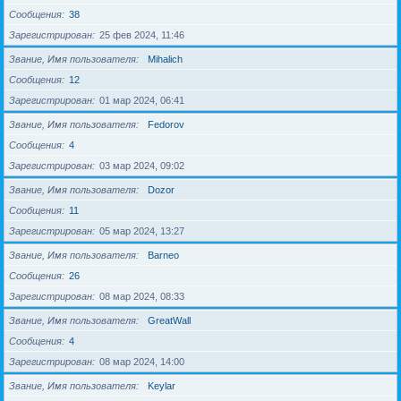
Сообщения
38
Зарегистрирован
25 фев 2024, 11:46
Звание, Имя пользователя
Mihalich
Сообщения
12
Зарегистрирован
01 мар 2024, 06:41
Звание, Имя пользователя
Fedorov
Сообщения
4
Зарегистрирован
03 мар 2024, 09:02
Звание, Имя пользователя
Dozor
Сообщения
11
Зарегистрирован
05 мар 2024, 13:27
Звание, Имя пользователя
Barneo
Сообщения
26
Зарегистрирован
08 мар 2024, 08:33
Звание, Имя пользователя
GreatWall
Сообщения
4
Зарегистрирован
08 мар 2024, 14:00
Звание, Имя пользователя
Keylar