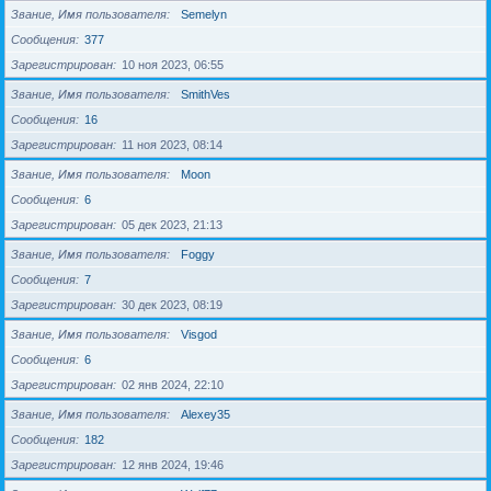
Звание, Имя пользователя
Semelyn
Сообщения
377
Зарегистрирован
10 ноя 2023, 06:55
Звание, Имя пользователя
SmithVes
Сообщения
16
Зарегистрирован
11 ноя 2023, 08:14
Звание, Имя пользователя
Moon
Сообщения
6
Зарегистрирован
05 дек 2023, 21:13
Звание, Имя пользователя
Foggy
Сообщения
7
Зарегистрирован
30 дек 2023, 08:19
Звание, Имя пользователя
Visgod
Сообщения
6
Зарегистрирован
02 янв 2024, 22:10
Звание, Имя пользователя
Alexey35
Сообщения
182
Зарегистрирован
12 янв 2024, 19:46