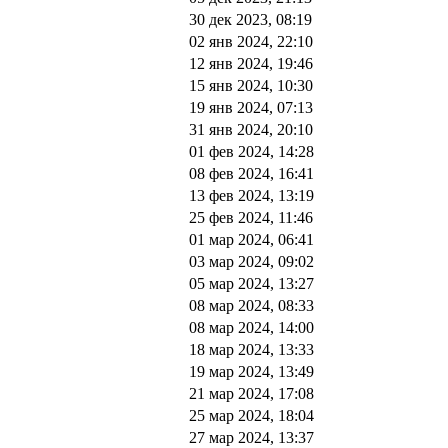
30 дек 2023, 08:19
02 янв 2024, 22:10
12 янв 2024, 19:46
15 янв 2024, 10:30
19 янв 2024, 07:13
31 янв 2024, 20:10
01 фев 2024, 14:28
08 фев 2024, 16:41
13 фев 2024, 13:19
25 фев 2024, 11:46
01 мар 2024, 06:41
03 мар 2024, 09:02
05 мар 2024, 13:27
08 мар 2024, 08:33
08 мар 2024, 14:00
18 мар 2024, 13:33
19 мар 2024, 13:49
21 мар 2024, 17:08
25 мар 2024, 18:04
27 мар 2024, 13:37