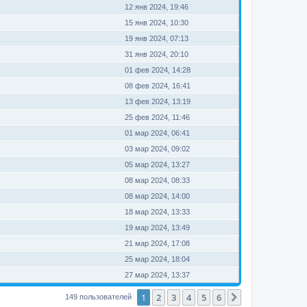
12 янв 2024, 19:46
15 янв 2024, 10:30
19 янв 2024, 07:13
31 янв 2024, 20:10
01 фев 2024, 14:28
08 фев 2024, 16:41
13 фев 2024, 13:19
25 фев 2024, 11:46
01 мар 2024, 06:41
03 мар 2024, 09:02
05 мар 2024, 13:27
08 мар 2024, 08:33
08 мар 2024, 14:00
18 мар 2024, 13:33
19 мар 2024, 13:49
21 мар 2024, 17:08
25 мар 2024, 18:04
27 мар 2024, 13:37
1
2
3
4
5
6
След.
149 пользователей