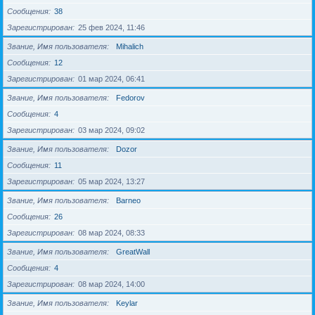
Сообщения
38
Зарегистрирован
25 фев 2024, 11:46
Звание, Имя пользователя
Mihalich
Сообщения
12
Зарегистрирован
01 мар 2024, 06:41
Звание, Имя пользователя
Fedorov
Сообщения
4
Зарегистрирован
03 мар 2024, 09:02
Звание, Имя пользователя
Dozor
Сообщения
11
Зарегистрирован
05 мар 2024, 13:27
Звание, Имя пользователя
Barneo
Сообщения
26
Зарегистрирован
08 мар 2024, 08:33
Звание, Имя пользователя
GreatWall
Сообщения
4
Зарегистрирован
08 мар 2024, 14:00
Звание, Имя пользователя
Keylar