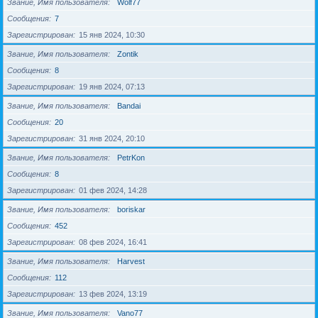
Звание, Имя пользователя
Wolf77
Сообщения
7
Зарегистрирован
15 янв 2024, 10:30
Звание, Имя пользователя
Zontik
Сообщения
8
Зарегистрирован
19 янв 2024, 07:13
Звание, Имя пользователя
Bandai
Сообщения
20
Зарегистрирован
31 янв 2024, 20:10
Звание, Имя пользователя
PetrKon
Сообщения
8
Зарегистрирован
01 фев 2024, 14:28
Звание, Имя пользователя
boriskar
Сообщения
452
Зарегистрирован
08 фев 2024, 16:41
Звание, Имя пользователя
Harvest
Сообщения
112
Зарегистрирован
13 фев 2024, 13:19
Звание, Имя пользователя
Vano77