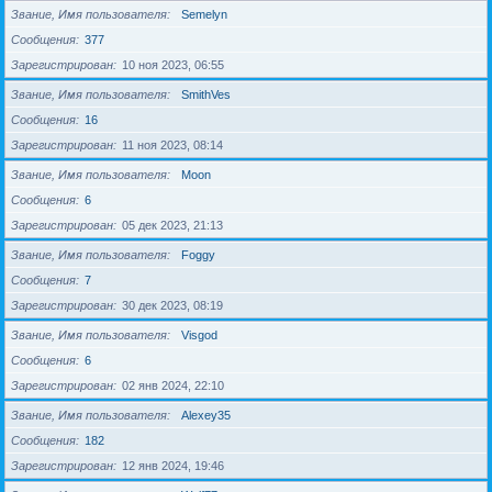
Звание, Имя пользователя
Semelyn
Сообщения
377
Зарегистрирован
10 ноя 2023, 06:55
Звание, Имя пользователя
SmithVes
Сообщения
16
Зарегистрирован
11 ноя 2023, 08:14
Звание, Имя пользователя
Moon
Сообщения
6
Зарегистрирован
05 дек 2023, 21:13
Звание, Имя пользователя
Foggy
Сообщения
7
Зарегистрирован
30 дек 2023, 08:19
Звание, Имя пользователя
Visgod
Сообщения
6
Зарегистрирован
02 янв 2024, 22:10
Звание, Имя пользователя
Alexey35
Сообщения
182
Зарегистрирован
12 янв 2024, 19:46