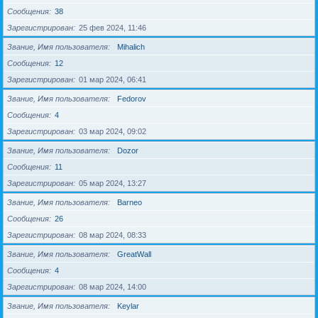
Сообщения
38
Зарегистрирован
25 фев 2024, 11:46
Звание, Имя пользователя
Mihalich
Сообщения
12
Зарегистрирован
01 мар 2024, 06:41
Звание, Имя пользователя
Fedorov
Сообщения
4
Зарегистрирован
03 мар 2024, 09:02
Звание, Имя пользователя
Dozor
Сообщения
11
Зарегистрирован
05 мар 2024, 13:27
Звание, Имя пользователя
Barneo
Сообщения
26
Зарегистрирован
08 мар 2024, 08:33
Звание, Имя пользователя
GreatWall
Сообщения
4
Зарегистрирован
08 мар 2024, 14:00
Звание, Имя пользователя
Keylar