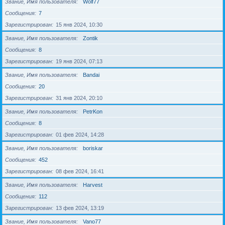
Звание, Имя пользователя
Wolf77
Сообщения
7
Зарегистрирован
15 янв 2024, 10:30
Звание, Имя пользователя
Zontik
Сообщения
8
Зарегистрирован
19 янв 2024, 07:13
Звание, Имя пользователя
Bandai
Сообщения
20
Зарегистрирован
31 янв 2024, 20:10
Звание, Имя пользователя
PetrKon
Сообщения
8
Зарегистрирован
01 фев 2024, 14:28
Звание, Имя пользователя
boriskar
Сообщения
452
Зарегистрирован
08 фев 2024, 16:41
Звание, Имя пользователя
Harvest
Сообщения
112
Зарегистрирован
13 фев 2024, 13:19
Звание, Имя пользователя
Vano77