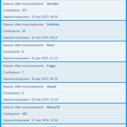
Звание, Имя пользователя
Semelyn
Сообщения
377
Зарегистрирован
10 ноя 2023, 06:55
Звание, Имя пользователя
SmithVes
Сообщения
16
Зарегистрирован
11 ноя 2023, 08:14
Звание, Имя пользователя
Moon
Сообщения
6
Зарегистрирован
05 дек 2023, 21:13
Звание, Имя пользователя
Foggy
Сообщения
7
Зарегистрирован
30 дек 2023, 08:19
Звание, Имя пользователя
Visgod
Сообщения
6
Зарегистрирован
02 янв 2024, 22:10
Звание, Имя пользователя
Alexey35
Сообщения
182
Зарегистрирован
12 янв 2024, 19:46