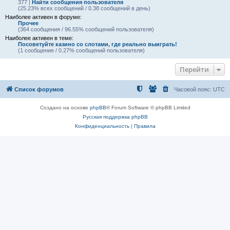
377 |
Найти сообщения пользователя
(25.23% всех сообщений / 0.38 сообщений в день)
Наиболее активен в форуме:
Прочее
(364 сообщения / 96.55% сообщений пользователя)
Наиболее активен в теме:
Посоветуйте казино со слотами, где реально выиграть!
(1 сообщение / 0.27% сообщений пользователя)
Перейти
Список форумов
Часовой пояс:
UTC
Создано на основе
phpBB
® Forum Software © phpBB Limited
Русская поддержка phpBB
Конфиденциальность
|
Правила