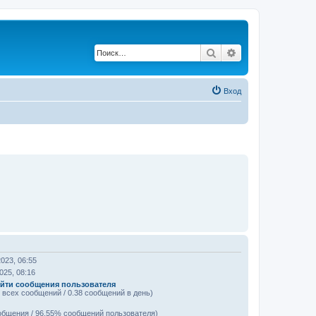
Поиск
Расширенный по
Вход
2023, 06:55
025, 08:16
йти сообщения пользователя
 всех сообщений / 0.38 сообщений в день)
общения / 96.55% сообщений пользователя)