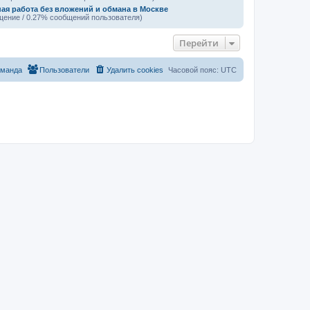
ая работа без вложений и обмана в Москве
щение / 0.27% сообщений пользователя)
Перейти
оманда
Пользователи
Удалить cookies
Часовой пояс:
UTC