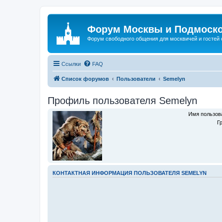
Форум Москвы и Подмоск
Форум свободного общения для москвичей и гостей
Ссылки
FAQ
Список форумов
Пользователи
Semelyn
Профиль пользователя Semelyn
Имя пользов
Г
КОНТАКТНАЯ ИНФОРМАЦИЯ ПОЛЬЗОВАТЕЛЯ SEMELYN