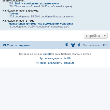
Всего сообщений:
452 |
Найти сообщения пользователя
(30.25% всех сообщений / 0.50 сообщений в день)
Наиболее активен в форуме:
Прочее
(433 сообщения / 95.80% сообщений пользователя)
Наиболее активен в теме:
Ментальная арифметика в домашних условиях
(1 сообщение / 0.22% сообщений пользователя)
Перейти
Список форумов
Часовой пояс:
UTC
Создано на основе
phpBB
® Forum Software © phpBB Limited
Русская поддержка phpBB
Конфиденциальность
|
Правила