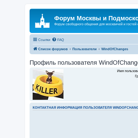
Форум Москвы и Подмоск
Форум свободного общения для москвичей и гостей
Ссылки
FAQ
Список форумов
Пользователи
WindOfChanges
Профиль пользователя WindOfChang
Имя пользов
Г
КОНТАКТНАЯ ИНФОРМАЦИЯ ПОЛЬЗОВАТЕЛЯ WINDOFCHAN