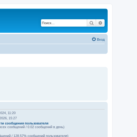
Поиск
Расширенный по
Вход
024, 11:20
2026, 15:27
ти сообщения пользователя
всех сообщений / 0.02 сообщений в день)
бщений / 128.57% сообщений пользователя)