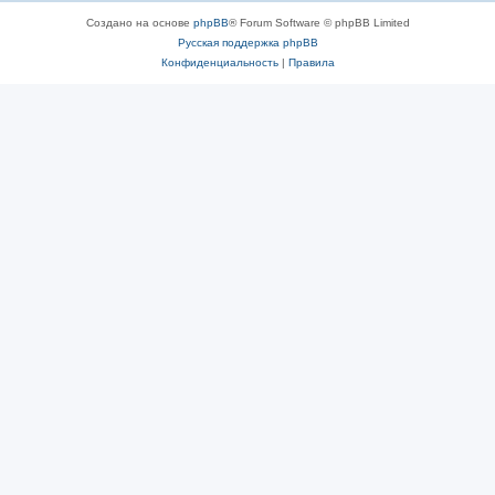
Создано на основе
phpBB
® Forum Software © phpBB Limited
Русская поддержка phpBB
Конфиденциальность
|
Правила