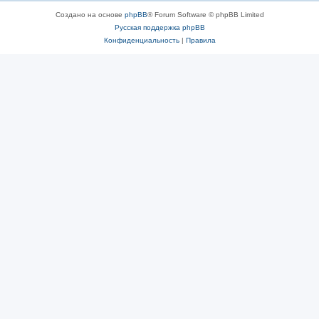
Создано на основе
phpBB
® Forum Software © phpBB Limited
Русская поддержка phpBB
Конфиденциальность
|
Правила