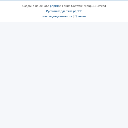
Создано на основе
phpBB
® Forum Software © phpBB Limited
Русская поддержка phpBB
Конфиденциальность
|
Правила