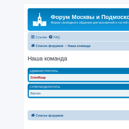
Форум Москвы и Подмоск
Форум свободного общения для москвичей и гостей
Ссылки
FAQ
Список форумов
Наша команда
Наша команда
АДМИНИСТРАТОРЫ
GrimReap
СУПЕРМОДЕРАТОРЫ
Barneo
Список форумов