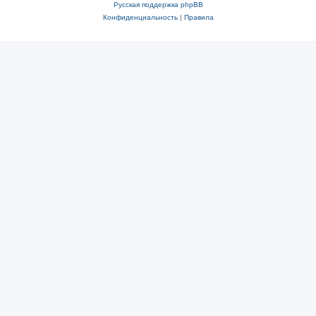
Русская поддержка phpBB
Конфиденциальность
|
Правила