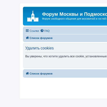
Форум Москвы и Подмоск
Форум свободного общения для москвичей и гостей
Ссылки
FAQ
Список форумов
Удалить cookies
Вы уверены, что хотите удалить все cookie, установленн
Список форумов