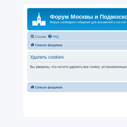
Форум Москвы и Подмоск
Форум свободного общения для москвичей и гостей
Ссылки
FAQ
Список форумов
Удалить cookies
Вы уверены, что хотите удалить все cookie, установленн
Список форумов