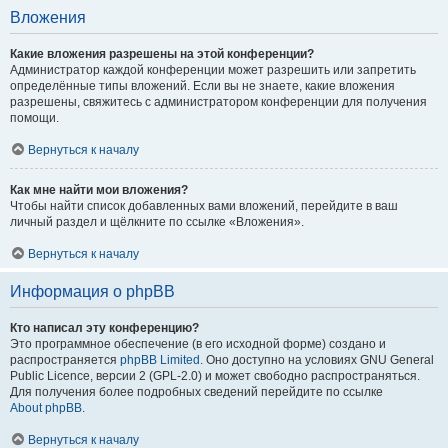
Вложения
Какие вложения разрешены на этой конференции?
Администратор каждой конференции может разрешить или запретить
определённые типы вложений. Если вы не знаете, какие вложения
разрешены, свяжитесь с администратором конференции для получения
помощи.
Вернуться к началу
Как мне найти мои вложения?
Чтобы найти список добавленных вами вложений, перейдите в ваш
личный раздел и щёлкните по ссылке «Вложения».
Вернуться к началу
Информация о phpBB
Кто написал эту конференцию?
Это программное обеспечение (в его исходной форме) создано и
распространяется
phpBB Limited
. Оно доступно на условиях GNU General
Public Licence, версии 2 (GPL-2.0) и может свободно распространяться.
Для получения более подробных сведений перейдите по ссылке
About phpBB
.
Вернуться к началу