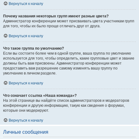
Вернуться к началу
Почему названия некоторых групп имеют разные цвета?
Администратор конференции может присваивать цвета участникам групп
для того, чтобы их было проще отличать друг от друга.
Вернуться к началу
Что такое группа по умолчанию?
Если вы состоите более чем в одной группе, ваша группа по умолчанию
используется для того, чтобы определить, какие групповые цвет и звание
должны быть вам присвоены. Администратор конференции может
предоставить вам разрешение самому изменять вашу группу по
умолчанию в личном разделе.
Вернуться к началу
Что означает ссылка «Наша команда»?
На этой странице вы найдёте список администраторов и модераторов
конференции и другую информацию, такую как сведения о форумах,
которые они модерируют.
Вернуться к началу
Личные сообщения