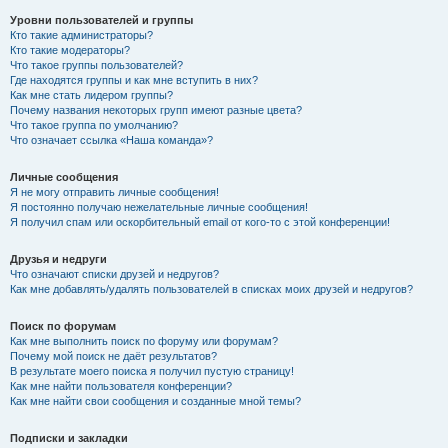
Уровни пользователей и группы
Кто такие администраторы?
Кто такие модераторы?
Что такое группы пользователей?
Где находятся группы и как мне вступить в них?
Как мне стать лидером группы?
Почему названия некоторых групп имеют разные цвета?
Что такое группа по умолчанию?
Что означает ссылка «Наша команда»?
Личные сообщения
Я не могу отправить личные сообщения!
Я постоянно получаю нежелательные личные сообщения!
Я получил спам или оскорбительный email от кого-то с этой конференции!
Друзья и недруги
Что означают списки друзей и недругов?
Как мне добавлять/удалять пользователей в списках моих друзей и недругов?
Поиск по форумам
Как мне выполнить поиск по форуму или форумам?
Почему мой поиск не даёт результатов?
В результате моего поиска я получил пустую страницу!
Как мне найти пользователя конференции?
Как мне найти свои сообщения и созданные мной темы?
Подписки и закладки