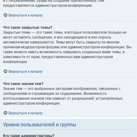
и с объявлениями, права на создание прилепленных тем
предоставляются администратором конференции.
Вернуться к началу
Что такое закрытые темы?
Закрытые темы — это такие темы, в которых пользователи больше не
могут оставлять сообщения, и все находящиеся в них опросы
автоматически завершаются. Темы могут быть закрыты по многим
причинам модератором форума или администратором конференции. Вы
также можете иметь возможность закрывать созданные вами темы, в
зависимости от прав, предоставленных вам администратором
конференции.
Вернуться к началу
Что такое значки тем?
Значки тем — это выбранные авторами изображения, связанные с
сообщениями и отражающие их содержание. Возможность
использования значков тем зависит от разрешений, установленных
администратором конференции.
Вернуться к началу
Уровни пользователей и группы
Кто такие администраторы?