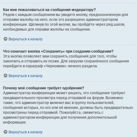
Как мне пожаловаться на сообщения модератору?
Рядом с каждым сообщением вы увидите кнопку, предназначенную для
отправки жалобы на него, если это разрешено администратором
конференции. Щёлкнув по этой кнопке, вы пройдёте через ряд шагов,
необходимых для оправки жалобы на сообщение.
Вернуться к началу
Что означает кнопка «Сохранить» при создании сообщения?
Эта кнопка позволяет вам сохранять сообщения для того, чтобы
закончить и отправить их позже. Для загрузки сохранённого сообщения
перейдите в параграф «Черновики» личного раздела.
Вернуться к началу
Почему моё сообщение требует одобрения?
Администратор конференции может решить, что сообщения требуют
предварительного просмотра перед отправкой на форум. Возможно
также, что администратор включил вас в группу пользователей,
сообщения которых, по его или её мнению, должны быть предварительно
просмотрены перед отправкой. Пожалуйста, свяжитесь с
администратором конференции для получения дополнительной
информации.
Вернуться к началу