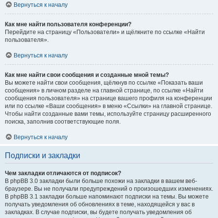
Вернуться к началу
Как мне найти пользователя конференции?
Перейдите на страницу «Пользователи» и щёлкните по ссылке «Найти
пользователя».
Вернуться к началу
Как мне найти свои сообщения и созданные мной темы?
Вы можете найти свои сообщения, щёлкнув по ссылке «Показать ваши
сообщения» в личном разделе на главной странице, по ссылке «Найти
сообщения пользователя» на странице вашего профиля на конференции
или по ссылке «Ваши сообщения» в меню «Ссылки» на главной странице.
Чтобы найти созданные вами темы, используйте страницу расширенного
поиска, заполнив соответствующие поля.
Вернуться к началу
Подписки и закладки
Чем закладки отличаются от подписок?
В phpBB 3.0 закладки были больше похожи на закладки в вашем веб-
браузере. Вы не получали предупреждений о произошедших изменениях.
В phpBB 3.1 закладки больше напоминают подписки на темы. Вы можете
получать уведомления об обновлениях в теме, находящейся у вас в
закладках. В случае подписки, вы будете получать уведомления об