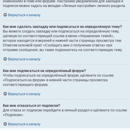
изменениях в теме или форуме. Настройки уведомлений для закладок и
подписок можно задать на вкладке «Личные настройки» личного раздела.
Вернуться к началу
Как мне сделать закладку или подписаться на определённую тему?
Вы можете создать закладку или подписаться на определённую тему,
щёлкнув по соответствующей ссылке в меню «Управление темой»,
которое находится в верхней и нижней части страницы просмотра тем.
Отметив галочкой пункт «Сообщать мне о получении ответа» при
отправке сообщения, вы также подпишетесь на соответствующую тему.
Вернуться к началу
Как мне подписаться на определённый форум?
Чтобы подписаться на определённый форум, щёлкните по ссылке
«Подписаться на форум» в нижней части страницы просмотра
соответствующего форума.
Вернуться к началу
Как мне отказаться от подписки?
Для отказа от подписки перейдите в личный раздел и щёлкните по ссылке
«Подписки».
Вернуться к началу