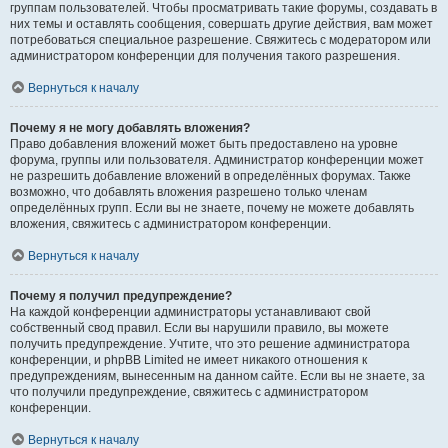
группам пользователей. Чтобы просматривать такие форумы, создавать в
них темы и оставлять сообщения, совершать другие действия, вам может
потребоваться специальное разрешение. Свяжитесь с модератором или
администратором конференции для получения такого разрешения.
Вернуться к началу
Почему я не могу добавлять вложения?
Право добавления вложений может быть предоставлено на уровне
форума, группы или пользователя. Администратор конференции может
не разрешить добавление вложений в определённых форумах. Также
возможно, что добавлять вложения разрешено только членам
определённых групп. Если вы не знаете, почему не можете добавлять
вложения, свяжитесь с администратором конференции.
Вернуться к началу
Почему я получил предупреждение?
На каждой конференции администраторы устанавливают свой
собственный свод правил. Если вы нарушили правило, вы можете
получить предупреждение. Учтите, что это решение администратора
конференции, и phpBB Limited не имеет никакого отношения к
предупреждениям, вынесенным на данном сайте. Если вы не знаете, за
что получили предупреждение, свяжитесь с администратором
конференции.
Вернуться к началу