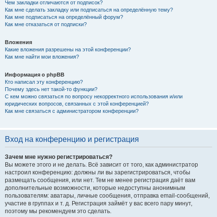
Чем закладки отличаются от подписок?
Как мне сделать закладку или подписаться на определённую тему?
Как мне подписаться на определённый форум?
Как мне отказаться от подписки?
Вложения
Какие вложения разрешены на этой конференции?
Как мне найти мои вложения?
Информация о phpBB
Кто написал эту конференцию?
Почему здесь нет такой-то функции?
С кем можно связаться по вопросу некорректного использования и/или
юридических вопросов, связанных с этой конференцией?
Как мне связаться с администратором конференции?
Вход на конференцию и регистрация
Зачем мне нужно регистрироваться?
Вы можете этого и не делать. Всё зависит от того, как администратор
настроил конференцию: должны ли вы зарегистрироваться, чтобы
размещать сообщения, или нет. Тем не менее регистрация даёт вам
дополнительные возможности, которые недоступны анонимным
пользователям: аватары, личные сообщения, отправка email-сообщений,
участие в группах и т. д. Регистрация займёт у вас всего пару минут,
поэтому мы рекомендуем это сделать.