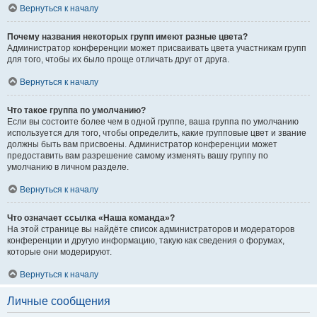
Вернуться к началу
Почему названия некоторых групп имеют разные цвета?
Администратор конференции может присваивать цвета участникам групп
для того, чтобы их было проще отличать друг от друга.
Вернуться к началу
Что такое группа по умолчанию?
Если вы состоите более чем в одной группе, ваша группа по умолчанию
используется для того, чтобы определить, какие групповые цвет и звание
должны быть вам присвоены. Администратор конференции может
предоставить вам разрешение самому изменять вашу группу по
умолчанию в личном разделе.
Вернуться к началу
Что означает ссылка «Наша команда»?
На этой странице вы найдёте список администраторов и модераторов
конференции и другую информацию, такую как сведения о форумах,
которые они модерируют.
Вернуться к началу
Личные сообщения