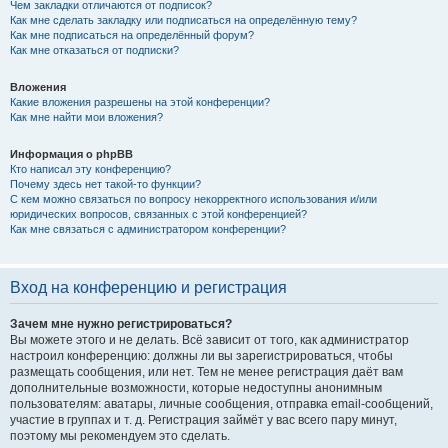
Чем закладки отличаются от подписок?
Как мне сделать закладку или подписаться на определённую тему?
Как мне подписаться на определённый форум?
Как мне отказаться от подписки?
Вложения
Какие вложения разрешены на этой конференции?
Как мне найти мои вложения?
Информация о phpBB
Кто написал эту конференцию?
Почему здесь нет такой-то функции?
С кем можно связаться по вопросу некорректного использования и/или
юридических вопросов, связанных с этой конференцией?
Как мне связаться с администратором конференции?
Вход на конференцию и регистрация
Зачем мне нужно регистрироваться?
Вы можете этого и не делать. Всё зависит от того, как администратор
настроил конференцию: должны ли вы зарегистрироваться, чтобы
размещать сообщения, или нет. Тем не менее регистрация даёт вам
дополнительные возможности, которые недоступны анонимным
пользователям: аватары, личные сообщения, отправка email-сообщений,
участие в группах и т. д. Регистрация займёт у вас всего пару минут,
поэтому мы рекомендуем это сделать.