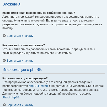
Вложения
Какие вложения разрешены на этой конференции?
Администратор каждой конференции может разрешить или запретить
определённые типы вложений. Если вы не знаете, какие вложения
разрешены, свяжитесь с администратором конференции для получения
помощи.
Вернуться к началу
Как мне найти мои вложения?
Чтобы найти список добавленных вами вложений, перейдите в ваш
личный раздел и щёлкните по ссылке «Вложения».
Вернуться к началу
Информация о phpBB
Кто написал эту конференцию?
Это программное обеспечение (в его исходной форме) создано и
распространяется
phpBB Limited
. Оно доступно на условиях GNU General
Public Licence, версии 2 (GPL-2.0) и может свободно распространяться.
Для получения более подробных сведений перейдите по ссылке
About phpBB
.
Вернуться к началу