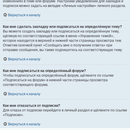
изменениях в теме или форуме. Настройки уведомлений для закладок и
подписок можно задать на вкладке «Личные настройки» личного раздела.
Вернуться к началу
Как мне сделать закладку или подписаться на определённую тему?
Вы можете создать закладку или подписаться на определённую тему,
щёлкнув по соответствующей ссылке в меню «Управление темой»,
которое находится в верхней и нижней части страницы просмотра тем.
Отметив галочкой пункт «Сообщать мне о получении ответа» при
отправке сообщения, вы также подпишетесь на соответствующую тему.
Вернуться к началу
Как мне подписаться на определённый форум?
Чтобы подписаться на определённый форум, щёлкните по ссылке
«Подписаться на форум» в нижней части страницы просмотра
соответствующего форума.
Вернуться к началу
Как мне отказаться от подписки?
Для отказа от подписки перейдите в личный раздел и щёлкните по ссылке
«Подписки».
Вернуться к началу