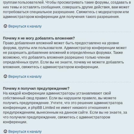
группам пользователей. Чтобы просматривать такие форумы, создавать в
них темы и оставлять сообщения, совершать другие действия, вам может
потребоваться специальное разрешение. Свяжитесь с модератором или
администратором конференции для получения такого разрешения.
Вернуться к началу
Почему я не могу добавлять вложения?
Право добавления вложений может быть предоставлено на уровне
форума, группы или пользователя. Администратор конференции может
не разрешить добавление вложений в определённых форумах. Также
возможно, что добавлять вложения разрешено только членам
определённых групп. Если вы не знаете, почему не можете добавлять
вложения, свяжитесь с администратором конференции.
Вернуться к началу
Почему я получил предупреждение?
На каждой конференции администраторы устанавливают свой
собственный свод правил. Если вы нарушили правило, вы можете
получить предупреждение. Учтите, что это решение администратора
конференции, и phpBB Limited не имеет никакого отношения к
предупреждениям, вынесенным на данном сайте. Если вы не знаете, за
что получили предупреждение, свяжитесь с администратором
конференции.
Вернуться к началу