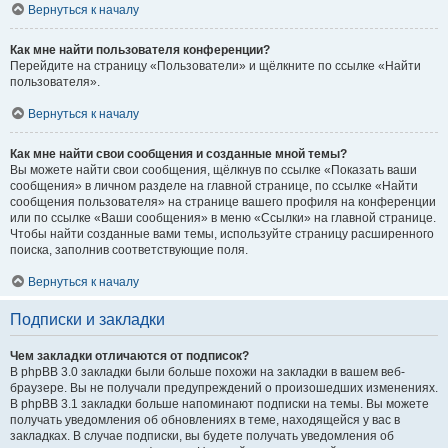
Вернуться к началу
Как мне найти пользователя конференции?
Перейдите на страницу «Пользователи» и щёлкните по ссылке «Найти
пользователя».
Вернуться к началу
Как мне найти свои сообщения и созданные мной темы?
Вы можете найти свои сообщения, щёлкнув по ссылке «Показать ваши
сообщения» в личном разделе на главной странице, по ссылке «Найти
сообщения пользователя» на странице вашего профиля на конференции
или по ссылке «Ваши сообщения» в меню «Ссылки» на главной странице.
Чтобы найти созданные вами темы, используйте страницу расширенного
поиска, заполнив соответствующие поля.
Вернуться к началу
Подписки и закладки
Чем закладки отличаются от подписок?
В phpBB 3.0 закладки были больше похожи на закладки в вашем веб-
браузере. Вы не получали предупреждений о произошедших изменениях.
В phpBB 3.1 закладки больше напоминают подписки на темы. Вы можете
получать уведомления об обновлениях в теме, находящейся у вас в
закладках. В случае подписки, вы будете получать уведомления об