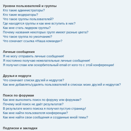
Уровни пользователей и группы
Кто такие администраторы?
Кто такие модераторы?
Что такое группы пользователей?
Где находятся группы и как мне вступить в них?
Как мне стать лидером группы?
Почему названия некоторых групп имеют разные цвета?
Что такое группа по умолчанию?
Что означает ссылка «Наша команда»?
Личные сообщения
Я не могу отправить личные сообщения!
Я постоянно получаю нежелательные личные сообщения!
Я получил спам или оскорбительный email от кого-то с этой конференции!
Друзья и недруги
Что означают списки друзей и недругов?
Как мне добавлять/удалять пользователей в списках моих друзей и недругов?
Поиск по форумам
Как мне выполнить поиск по форуму или форумам?
Почему мой поиск не даёт результатов?
В результате моего поиска я получил пустую страницу!
Как мне найти пользователя конференции?
Как мне найти свои сообщения и созданные мной темы?
Подписки и закладки