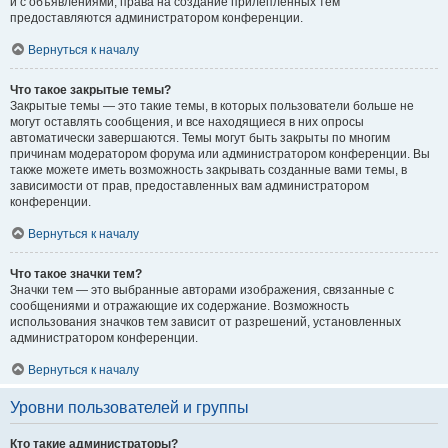
и с объявлениями, права на создание прилепленных тем
предоставляются администратором конференции.
Вернуться к началу
Что такое закрытые темы?
Закрытые темы — это такие темы, в которых пользователи больше не
могут оставлять сообщения, и все находящиеся в них опросы
автоматически завершаются. Темы могут быть закрыты по многим
причинам модератором форума или администратором конференции. Вы
также можете иметь возможность закрывать созданные вами темы, в
зависимости от прав, предоставленных вам администратором
конференции.
Вернуться к началу
Что такое значки тем?
Значки тем — это выбранные авторами изображения, связанные с
сообщениями и отражающие их содержание. Возможность
использования значков тем зависит от разрешений, установленных
администратором конференции.
Вернуться к началу
Уровни пользователей и группы
Кто такие администраторы?