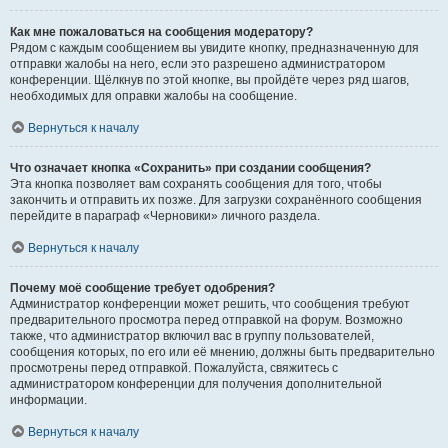
Как мне пожаловаться на сообщения модератору?
Рядом с каждым сообщением вы увидите кнопку, предназначенную для
отправки жалобы на него, если это разрешено администратором
конференции. Щёлкнув по этой кнопке, вы пройдёте через ряд шагов,
необходимых для оправки жалобы на сообщение.
Вернуться к началу
Что означает кнопка «Сохранить» при создании сообщения?
Эта кнопка позволяет вам сохранять сообщения для того, чтобы
закончить и отправить их позже. Для загрузки сохранённого сообщения
перейдите в параграф «Черновики» личного раздела.
Вернуться к началу
Почему моё сообщение требует одобрения?
Администратор конференции может решить, что сообщения требуют
предварительного просмотра перед отправкой на форум. Возможно
также, что администратор включил вас в группу пользователей,
сообщения которых, по его или её мнению, должны быть предварительно
просмотрены перед отправкой. Пожалуйста, свяжитесь с
администратором конференции для получения дополнительной
информации.
Вернуться к началу