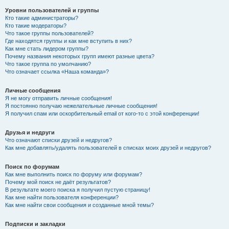
Уровни пользователей и группы
Кто такие администраторы?
Кто такие модераторы?
Что такое группы пользователей?
Где находятся группы и как мне вступить в них?
Как мне стать лидером группы?
Почему названия некоторых групп имеют разные цвета?
Что такое группа по умолчанию?
Что означает ссылка «Наша команда»?
Личные сообщения
Я не могу отправить личные сообщения!
Я постоянно получаю нежелательные личные сообщения!
Я получил спам или оскорбительный email от кого-то с этой конференции!
Друзья и недруги
Что означают списки друзей и недругов?
Как мне добавлять/удалять пользователей в списках моих друзей и недругов?
Поиск по форумам
Как мне выполнить поиск по форуму или форумам?
Почему мой поиск не даёт результатов?
В результате моего поиска я получил пустую страницу!
Как мне найти пользователя конференции?
Как мне найти свои сообщения и созданные мной темы?
Подписки и закладки