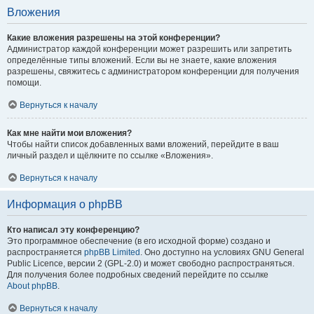
Вложения
Какие вложения разрешены на этой конференции?
Администратор каждой конференции может разрешить или запретить
определённые типы вложений. Если вы не знаете, какие вложения
разрешены, свяжитесь с администратором конференции для получения
помощи.
Вернуться к началу
Как мне найти мои вложения?
Чтобы найти список добавленных вами вложений, перейдите в ваш
личный раздел и щёлкните по ссылке «Вложения».
Вернуться к началу
Информация о phpBB
Кто написал эту конференцию?
Это программное обеспечение (в его исходной форме) создано и
распространяется
phpBB Limited
. Оно доступно на условиях GNU General
Public Licence, версии 2 (GPL-2.0) и может свободно распространяться.
Для получения более подробных сведений перейдите по ссылке
About phpBB
.
Вернуться к началу