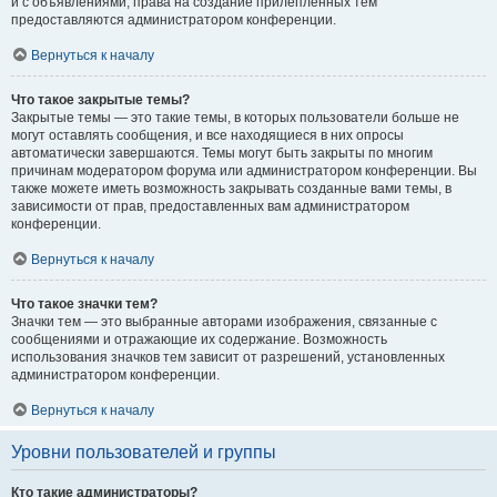
и с объявлениями, права на создание прилепленных тем
предоставляются администратором конференции.
Вернуться к началу
Что такое закрытые темы?
Закрытые темы — это такие темы, в которых пользователи больше не
могут оставлять сообщения, и все находящиеся в них опросы
автоматически завершаются. Темы могут быть закрыты по многим
причинам модератором форума или администратором конференции. Вы
также можете иметь возможность закрывать созданные вами темы, в
зависимости от прав, предоставленных вам администратором
конференции.
Вернуться к началу
Что такое значки тем?
Значки тем — это выбранные авторами изображения, связанные с
сообщениями и отражающие их содержание. Возможность
использования значков тем зависит от разрешений, установленных
администратором конференции.
Вернуться к началу
Уровни пользователей и группы
Кто такие администраторы?