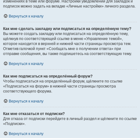
изменениях в теме или форуме. Настройки уведомлений для закладок и
подписок можно задать на вкладке «Личные настройки» личного раздела.
Вернуться к началу
Как мне сделать закладку или подписаться на определённую тему?
Вы можете создать закладку или подписаться на определённую тему,
щёлкнув по соответствующей ссылке в меню «Управление темой»,
которое находится в верхней и нижней части страницы просмотра тем.
Отметив галочкой пункт «Сообщать мне о получении ответа» при
отправке сообщения, вы также подпишетесь на соответствующую тему.
Вернуться к началу
Как мне подписаться на определённый форум?
Чтобы подписаться на определённый форум, щёлкните по ссылке
«Подписаться на форум» в нижней части страницы просмотра
соответствующего форума.
Вернуться к началу
Как мне отказаться от подписки?
Для отказа от подписки перейдите в личный раздел и щёлкните по ссылке
«Подписки».
Вернуться к началу