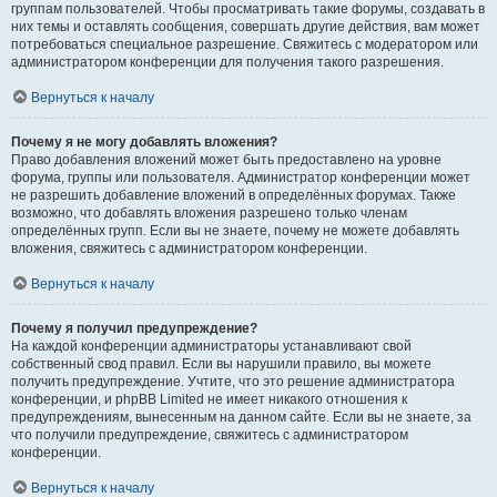
группам пользователей. Чтобы просматривать такие форумы, создавать в
них темы и оставлять сообщения, совершать другие действия, вам может
потребоваться специальное разрешение. Свяжитесь с модератором или
администратором конференции для получения такого разрешения.
Вернуться к началу
Почему я не могу добавлять вложения?
Право добавления вложений может быть предоставлено на уровне
форума, группы или пользователя. Администратор конференции может
не разрешить добавление вложений в определённых форумах. Также
возможно, что добавлять вложения разрешено только членам
определённых групп. Если вы не знаете, почему не можете добавлять
вложения, свяжитесь с администратором конференции.
Вернуться к началу
Почему я получил предупреждение?
На каждой конференции администраторы устанавливают свой
собственный свод правил. Если вы нарушили правило, вы можете
получить предупреждение. Учтите, что это решение администратора
конференции, и phpBB Limited не имеет никакого отношения к
предупреждениям, вынесенным на данном сайте. Если вы не знаете, за
что получили предупреждение, свяжитесь с администратором
конференции.
Вернуться к началу