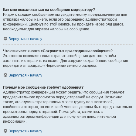
Как мне пожаловаться на сообщения модератору?
Рядом с каждым сообщением вы увидите кнопку, предназначенную для
отправки жалобы на него, если это разрешено администратором
конференции. Щёлкнув по этой кнопке, вы пройдёте через ряд шагов,
необходимых для оправки жалобы на сообщение.
Вернуться к началу
Что означает кнопка «Сохранить» при создании сообщения?
Эта кнопка позволяет вам сохранять сообщения для того, чтобы
закончить и отправить их позже. Для загрузки сохранённого сообщения
перейдите в параграф «Черновики» личного раздела.
Вернуться к началу
Почему моё сообщение требует одобрения?
Администратор конференции может решить, что сообщения требуют
предварительного просмотра перед отправкой на форум. Возможно
также, что администратор включил вас в группу пользователей,
сообщения которых, по его или её мнению, должны быть предварительно
просмотрены перед отправкой. Пожалуйста, свяжитесь с
администратором конференции для получения дополнительной
информации.
Вернуться к началу