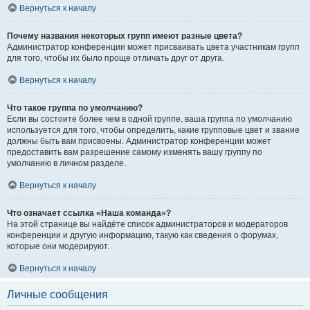
Вернуться к началу
Почему названия некоторых групп имеют разные цвета?
Администратор конференции может присваивать цвета участникам групп
для того, чтобы их было проще отличать друг от друга.
Вернуться к началу
Что такое группа по умолчанию?
Если вы состоите более чем в одной группе, ваша группа по умолчанию
используется для того, чтобы определить, какие групповые цвет и звание
должны быть вам присвоены. Администратор конференции может
предоставить вам разрешение самому изменять вашу группу по
умолчанию в личном разделе.
Вернуться к началу
Что означает ссылка «Наша команда»?
На этой странице вы найдёте список администраторов и модераторов
конференции и другую информацию, такую как сведения о форумах,
которые они модерируют.
Вернуться к началу
Личные сообщения