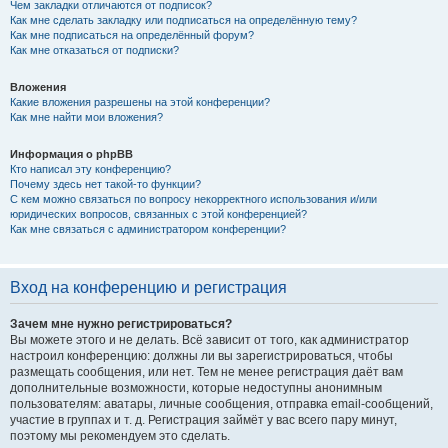
Чем закладки отличаются от подписок?
Как мне сделать закладку или подписаться на определённую тему?
Как мне подписаться на определённый форум?
Как мне отказаться от подписки?
Вложения
Какие вложения разрешены на этой конференции?
Как мне найти мои вложения?
Информация о phpBB
Кто написал эту конференцию?
Почему здесь нет такой-то функции?
С кем можно связаться по вопросу некорректного использования и/или
юридических вопросов, связанных с этой конференцией?
Как мне связаться с администратором конференции?
Вход на конференцию и регистрация
Зачем мне нужно регистрироваться?
Вы можете этого и не делать. Всё зависит от того, как администратор
настроил конференцию: должны ли вы зарегистрироваться, чтобы
размещать сообщения, или нет. Тем не менее регистрация даёт вам
дополнительные возможности, которые недоступны анонимным
пользователям: аватары, личные сообщения, отправка email-сообщений,
участие в группах и т. д. Регистрация займёт у вас всего пару минут,
поэтому мы рекомендуем это сделать.