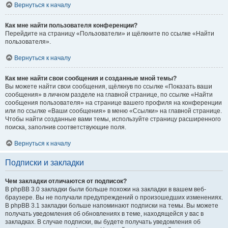
Вернуться к началу
Как мне найти пользователя конференции?
Перейдите на страницу «Пользователи» и щёлкните по ссылке «Найти
пользователя».
Вернуться к началу
Как мне найти свои сообщения и созданные мной темы?
Вы можете найти свои сообщения, щёлкнув по ссылке «Показать ваши
сообщения» в личном разделе на главной странице, по ссылке «Найти
сообщения пользователя» на странице вашего профиля на конференции
или по ссылке «Ваши сообщения» в меню «Ссылки» на главной странице.
Чтобы найти созданные вами темы, используйте страницу расширенного
поиска, заполнив соответствующие поля.
Вернуться к началу
Подписки и закладки
Чем закладки отличаются от подписок?
В phpBB 3.0 закладки были больше похожи на закладки в вашем веб-
браузере. Вы не получали предупреждений о произошедших изменениях.
В phpBB 3.1 закладки больше напоминают подписки на темы. Вы можете
получать уведомления об обновлениях в теме, находящейся у вас в
закладках. В случае подписки, вы будете получать уведомления об