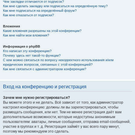
Чем закладки отличаются от подписок?
Как мне сделать закладку или подписаться на определённую тему?
Как мне подписаться на определённый форум?
Как мне отказаться от подписки?
Вложения
Какие вложения разрешены на этой конференции?
Как мне найти мои вложения?
Информация о phpBB
Кто написал эту конференцию?
Почему здесь нет такой-то функции?
С кем можно связаться по вопросу некорректного использования и/или
юридических вопросов, связанных с этой конференцией?
Как мне связаться с администратором конференции?
Вход на конференцию и регистрация
Зачем мне нужно регистрироваться?
Вы можете этого и не делать. Всё зависит от того, как администратор
настроил конференцию: должны ли вы зарегистрироваться, чтобы
размещать сообщения, или нет. Тем не менее регистрация даёт вам
дополнительные возможности, которые недоступны анонимным
пользователям: аватары, личные сообщения, отправка email-сообщений,
участие в группах и т. д. Регистрация займёт у вас всего пару минут,
поэтому мы рекомендуем это сделать.