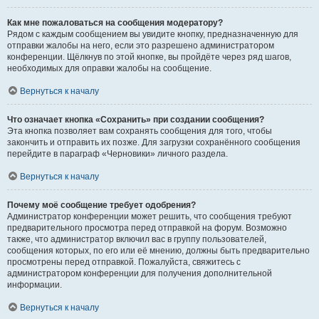
Как мне пожаловаться на сообщения модератору?
Рядом с каждым сообщением вы увидите кнопку, предназначенную для
отправки жалобы на него, если это разрешено администратором
конференции. Щёлкнув по этой кнопке, вы пройдёте через ряд шагов,
необходимых для оправки жалобы на сообщение.
Вернуться к началу
Что означает кнопка «Сохранить» при создании сообщения?
Эта кнопка позволяет вам сохранять сообщения для того, чтобы
закончить и отправить их позже. Для загрузки сохранённого сообщения
перейдите в параграф «Черновики» личного раздела.
Вернуться к началу
Почему моё сообщение требует одобрения?
Администратор конференции может решить, что сообщения требуют
предварительного просмотра перед отправкой на форум. Возможно
также, что администратор включил вас в группу пользователей,
сообщения которых, по его или её мнению, должны быть предварительно
просмотрены перед отправкой. Пожалуйста, свяжитесь с
администратором конференции для получения дополнительной
информации.
Вернуться к началу