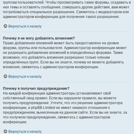
группам пользователей. Чтобы просматривать такие форумы, создавать в
них темы и оставлять сообщения, совершать другие действия, вам может
потребоваться специальное разрешение. Свяжитесь с модератором или
администратором конференции для получения такого разрешения.
Вернуться к началу
Почему я не могу добавлять вложения?
Право добавления вложений может быть предоставлено на уровне
форума, группы или пользователя. Администратор конференции может
не разрешить добавление вложений в определённых форумах. Также
возможно, что добавлять вложения разрешено только членам
определённых групп. Если вы не знаете, почему не можете добавлять
вложения, свяжитесь с администратором конференции.
Вернуться к началу
Почему я получил предупреждение?
На каждой конференции администраторы устанавливают свой
собственный свод правил. Если вы нарушили правило, вы можете
получить предупреждение. Учтите, что это решение администратора
конференции, и phpBB Limited не имеет никакого отношения к
предупреждениям, вынесенным на данном сайте. Если вы не знаете, за
что получили предупреждение, свяжитесь с администратором
конференции.
Вернуться к началу