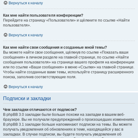
Вернуться к началу
Как мне найти пользователя конференции?
Перейдите на страницу «Пользователи» и щёлкните по ссылке «Найти
пользователя».
Вернуться к началу
Как мне найти свои сообщения и созданные мной темы?
Вы можете найти свои сообщения, щёлкнув по ссылке «Показать ваши
сообщения» в личном разделе на главной странице, по ссылке «Найти
сообщения пользователя» на странице вашего профиля на конференции
или по ссылке «Ваши сообщения» в меню «Ссылки» на главной странице.
Чтобы найти созданные вами темы, используйте страницу расширенного
поиска, заполнив соответствующие поля.
Вернуться к началу
Подписки и закладки
Чем закладки отличаются от подписок?
В phpBB 3.0 закладки были больше похожи на закладки в вашем веб-
браузере. Вы не получали предупреждений о произошедших изменениях.
В phpBB 3.1 закладки больше напоминают подписки на темы. Вы можете
получать уведомления об обновлениях в теме, находящейся у вас в
закладках. В случае подписки, вы будете получать уведомления об