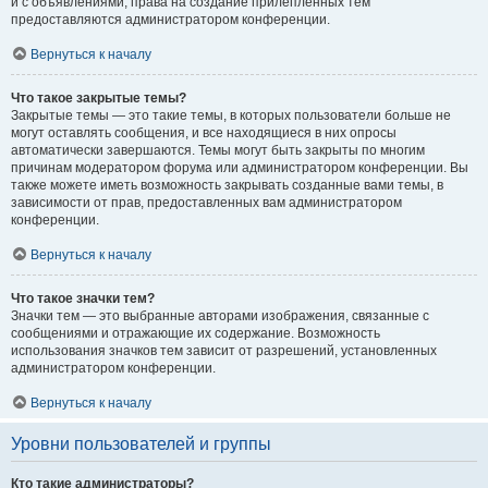
и с объявлениями, права на создание прилепленных тем
предоставляются администратором конференции.
Вернуться к началу
Что такое закрытые темы?
Закрытые темы — это такие темы, в которых пользователи больше не
могут оставлять сообщения, и все находящиеся в них опросы
автоматически завершаются. Темы могут быть закрыты по многим
причинам модератором форума или администратором конференции. Вы
также можете иметь возможность закрывать созданные вами темы, в
зависимости от прав, предоставленных вам администратором
конференции.
Вернуться к началу
Что такое значки тем?
Значки тем — это выбранные авторами изображения, связанные с
сообщениями и отражающие их содержание. Возможность
использования значков тем зависит от разрешений, установленных
администратором конференции.
Вернуться к началу
Уровни пользователей и группы
Кто такие администраторы?