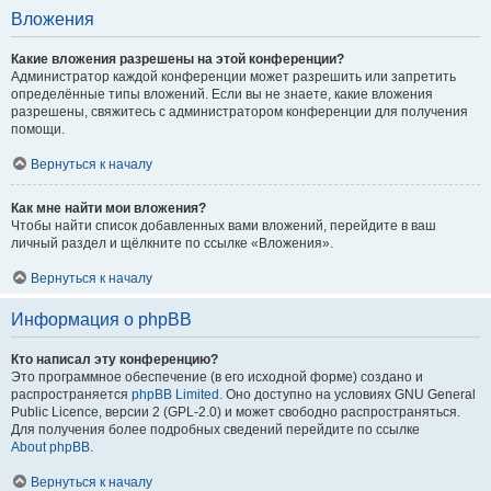
Вложения
Какие вложения разрешены на этой конференции?
Администратор каждой конференции может разрешить или запретить
определённые типы вложений. Если вы не знаете, какие вложения
разрешены, свяжитесь с администратором конференции для получения
помощи.
Вернуться к началу
Как мне найти мои вложения?
Чтобы найти список добавленных вами вложений, перейдите в ваш
личный раздел и щёлкните по ссылке «Вложения».
Вернуться к началу
Информация о phpBB
Кто написал эту конференцию?
Это программное обеспечение (в его исходной форме) создано и
распространяется
phpBB Limited
. Оно доступно на условиях GNU General
Public Licence, версии 2 (GPL-2.0) и может свободно распространяться.
Для получения более подробных сведений перейдите по ссылке
About phpBB
.
Вернуться к началу