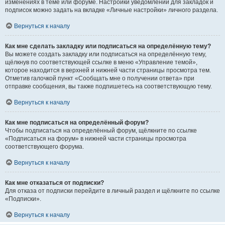
изменениях в теме или форуме. Настройки уведомлений для закладок и
подписок можно задать на вкладке «Личные настройки» личного раздела.
Вернуться к началу
Как мне сделать закладку или подписаться на определённую тему?
Вы можете создать закладку или подписаться на определённую тему,
щёлкнув по соответствующей ссылке в меню «Управление темой»,
которое находится в верхней и нижней части страницы просмотра тем.
Отметив галочкой пункт «Сообщать мне о получении ответа» при
отправке сообщения, вы также подпишетесь на соответствующую тему.
Вернуться к началу
Как мне подписаться на определённый форум?
Чтобы подписаться на определённый форум, щёлкните по ссылке
«Подписаться на форум» в нижней части страницы просмотра
соответствующего форума.
Вернуться к началу
Как мне отказаться от подписки?
Для отказа от подписки перейдите в личный раздел и щёлкните по ссылке
«Подписки».
Вернуться к началу