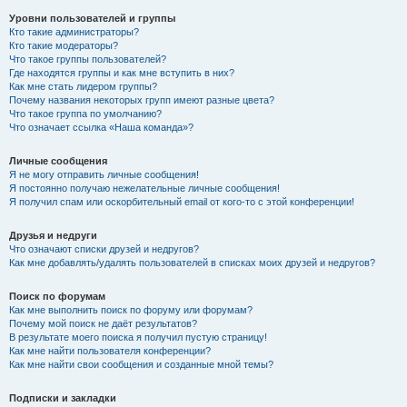
Уровни пользователей и группы
Кто такие администраторы?
Кто такие модераторы?
Что такое группы пользователей?
Где находятся группы и как мне вступить в них?
Как мне стать лидером группы?
Почему названия некоторых групп имеют разные цвета?
Что такое группа по умолчанию?
Что означает ссылка «Наша команда»?
Личные сообщения
Я не могу отправить личные сообщения!
Я постоянно получаю нежелательные личные сообщения!
Я получил спам или оскорбительный email от кого-то с этой конференции!
Друзья и недруги
Что означают списки друзей и недругов?
Как мне добавлять/удалять пользователей в списках моих друзей и недругов?
Поиск по форумам
Как мне выполнить поиск по форуму или форумам?
Почему мой поиск не даёт результатов?
В результате моего поиска я получил пустую страницу!
Как мне найти пользователя конференции?
Как мне найти свои сообщения и созданные мной темы?
Подписки и закладки