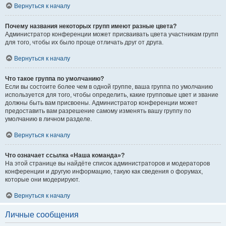
Вернуться к началу
Почему названия некоторых групп имеют разные цвета?
Администратор конференции может присваивать цвета участникам групп
для того, чтобы их было проще отличать друг от друга.
Вернуться к началу
Что такое группа по умолчанию?
Если вы состоите более чем в одной группе, ваша группа по умолчанию
используется для того, чтобы определить, какие групповые цвет и звание
должны быть вам присвоены. Администратор конференции может
предоставить вам разрешение самому изменять вашу группу по
умолчанию в личном разделе.
Вернуться к началу
Что означает ссылка «Наша команда»?
На этой странице вы найдёте список администраторов и модераторов
конференции и другую информацию, такую как сведения о форумах,
которые они модерируют.
Вернуться к началу
Личные сообщения