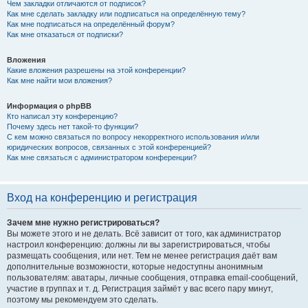
Чем закладки отличаются от подписок?
Как мне сделать закладку или подписаться на определённую тему?
Как мне подписаться на определённый форум?
Как мне отказаться от подписки?
Вложения
Какие вложения разрешены на этой конференции?
Как мне найти мои вложения?
Информация о phpBB
Кто написал эту конференцию?
Почему здесь нет такой-то функции?
С кем можно связаться по вопросу некорректного использования и/или
юридических вопросов, связанных с этой конференцией?
Как мне связаться с администратором конференции?
Вход на конференцию и регистрация
Зачем мне нужно регистрироваться?
Вы можете этого и не делать. Всё зависит от того, как администратор
настроил конференцию: должны ли вы зарегистрироваться, чтобы
размещать сообщения, или нет. Тем не менее регистрация даёт вам
дополнительные возможности, которые недоступны анонимным
пользователям: аватары, личные сообщения, отправка email-сообщений,
участие в группах и т. д. Регистрация займёт у вас всего пару минут,
поэтому мы рекомендуем это сделать.