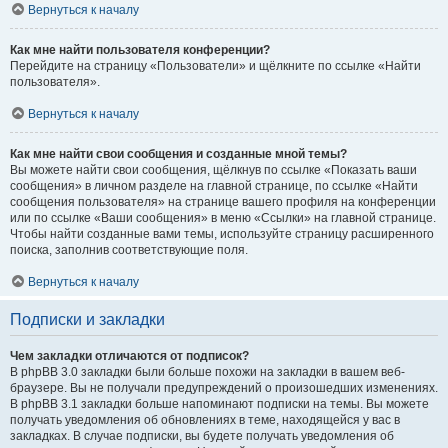
Вернуться к началу
Как мне найти пользователя конференции?
Перейдите на страницу «Пользователи» и щёлкните по ссылке «Найти
пользователя».
Вернуться к началу
Как мне найти свои сообщения и созданные мной темы?
Вы можете найти свои сообщения, щёлкнув по ссылке «Показать ваши
сообщения» в личном разделе на главной странице, по ссылке «Найти
сообщения пользователя» на странице вашего профиля на конференции
или по ссылке «Ваши сообщения» в меню «Ссылки» на главной странице.
Чтобы найти созданные вами темы, используйте страницу расширенного
поиска, заполнив соответствующие поля.
Вернуться к началу
Подписки и закладки
Чем закладки отличаются от подписок?
В phpBB 3.0 закладки были больше похожи на закладки в вашем веб-
браузере. Вы не получали предупреждений о произошедших изменениях.
В phpBB 3.1 закладки больше напоминают подписки на темы. Вы можете
получать уведомления об обновлениях в теме, находящейся у вас в
закладках. В случае подписки, вы будете получать уведомления об