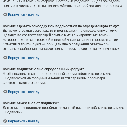
изменениях в теме или форуме. Настройки уведомлений для закладок и
подписок можно задать на вкладке «Личные настройки» личного раздела.
Вернуться к началу
Как мне сделать закладку или подписаться на определённую тему?
Вы можете создать закладку или подписаться на определённую тему,
щёлкнув по соответствующей ссылке в меню «Управление темой»,
которое находится в верхней и нижней части страницы просмотра тем.
Отметив галочкой пункт «Сообщать мне о получении ответа» при
отправке сообщения, вы также подпишетесь на соответствующую тему.
Вернуться к началу
Как мне подписаться на определённый форум?
Чтобы подписаться на определённый форум, щёлкните по ссылке
«Подписаться на форум» в нижней части страницы просмотра
соответствующего форума.
Вернуться к началу
Как мне отказаться от подписки?
Для отказа от подписки перейдите в личный раздел и щёлкните по ссылке
«Подписки».
Вернуться к началу