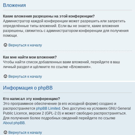
Вложения
Какие вложения разрешены на этой конференции?
Администратор каждой конференции может разрешить или запретить
определённые типы вложений. Если вы не знаете, какие вложения
разрешены, свяжитесь с администратором конференции для получения
помощи.
Вернуться к началу
Как мне найти мои вложения?
Чтобы найти список добавленных вами вложений, перейдите в ваш
личный раздел и щёлкните по ссылке «Вложения».
Вернуться к началу
Информация о phpBB
Кто написал эту конференцию?
Это программное обеспечение (в его исходной форме) создано и
распространяется
phpBB Limited
. Оно доступно на условиях GNU General
Public Licence, версии 2 (GPL-2.0) и может свободно распространяться.
Для получения более подробных сведений перейдите по ссылке
About phpBB
.
Вернуться к началу