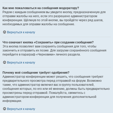
Как мне пожаловаться на сообщения модератору?
Рядом с каждым сообщением вы увидите кнопку, предназначенную для
отправки жалобы на него, если это разрешено администратором
конференции. Щёлкнув по этой кнопке, вы пройдёте через ряд шагов,
необходимых для оправки жалобы на сообщение.
Вернуться к началу
Что означает кнопка «Сохранить» при создании сообщения?
Эта кнопка позволяет вам сохранять сообщения для того, чтобы
закончить и отправить их позже. Для загрузки сохранённого сообщения
перейдите в параграф «Черновики» личного раздела.
Вернуться к началу
Почему моё сообщение требует одобрения?
Администратор конференции может решить, что сообщения требуют
предварительного просмотра перед отправкой на форум. Возможно
также, что администратор включил вас в группу пользователей,
сообщения которых, по его или её мнению, должны быть предварительно
просмотрены перед отправкой. Пожалуйста, свяжитесь с
администратором конференции для получения дополнительной
информации.
Вернуться к началу