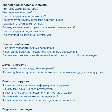
Уровни пользователей и группы
Кто такие администраторы?
Кто такие модераторы?
Что такое группы пользователей?
Где находятся группы и как мне вступить в них?
Как мне стать лидером группы?
Почему названия некоторых групп имеют разные цвета?
Что такое группа по умолчанию?
Что означает ссылка «Наша команда»?
Личные сообщения
Я не могу отправить личные сообщения!
Я постоянно получаю нежелательные личные сообщения!
Я получил спам или оскорбительный email от кого-то с этой конференции!
Друзья и недруги
Что означают списки друзей и недругов?
Как мне добавлять/удалять пользователей в списках моих друзей и недругов?
Поиск по форумам
Как мне выполнить поиск по форуму или форумам?
Почему мой поиск не даёт результатов?
В результате моего поиска я получил пустую страницу!
Как мне найти пользователя конференции?
Как мне найти свои сообщения и созданные мной темы?
Подписки и закладки