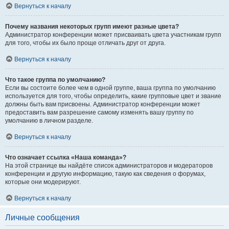
Вернуться к началу
Почему названия некоторых групп имеют разные цвета?
Администратор конференции может присваивать цвета участникам групп
для того, чтобы их было проще отличать друг от друга.
Вернуться к началу
Что такое группа по умолчанию?
Если вы состоите более чем в одной группе, ваша группа по умолчанию
используется для того, чтобы определить, какие групповые цвет и звание
должны быть вам присвоены. Администратор конференции может
предоставить вам разрешение самому изменять вашу группу по
умолчанию в личном разделе.
Вернуться к началу
Что означает ссылка «Наша команда»?
На этой странице вы найдёте список администраторов и модераторов
конференции и другую информацию, такую как сведения о форумах,
которые они модерируют.
Вернуться к началу
Личные сообщения