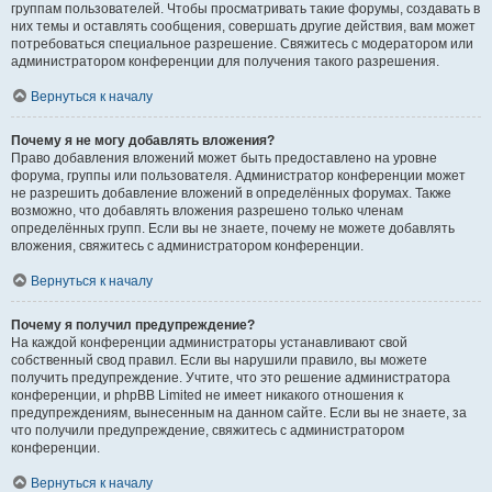
группам пользователей. Чтобы просматривать такие форумы, создавать в
них темы и оставлять сообщения, совершать другие действия, вам может
потребоваться специальное разрешение. Свяжитесь с модератором или
администратором конференции для получения такого разрешения.
Вернуться к началу
Почему я не могу добавлять вложения?
Право добавления вложений может быть предоставлено на уровне
форума, группы или пользователя. Администратор конференции может
не разрешить добавление вложений в определённых форумах. Также
возможно, что добавлять вложения разрешено только членам
определённых групп. Если вы не знаете, почему не можете добавлять
вложения, свяжитесь с администратором конференции.
Вернуться к началу
Почему я получил предупреждение?
На каждой конференции администраторы устанавливают свой
собственный свод правил. Если вы нарушили правило, вы можете
получить предупреждение. Учтите, что это решение администратора
конференции, и phpBB Limited не имеет никакого отношения к
предупреждениям, вынесенным на данном сайте. Если вы не знаете, за
что получили предупреждение, свяжитесь с администратором
конференции.
Вернуться к началу