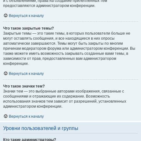
и с объявлениями, права на создание прилепленных тем
предоставляются администратором конференции.
Вернуться к началу
Что такое закрытые темы?
Закрытые темы — это такие темы, в которых пользователи больше не
могут оставлять сообщения, и все находящиеся в них опросы
автоматически завершаются. Темы могут быть закрыты по многим
причинам модератором форума или администратором конференции. Вы
также можете иметь возможность закрывать созданные вами темы, в
зависимости от прав, предоставленных вам администратором
конференции.
Вернуться к началу
Что такое значки тем?
Значки тем — это выбранные авторами изображения, связанные с
сообщениями и отражающие их содержание. Возможность
использования значков тем зависит от разрешений, установленных
администратором конференции.
Вернуться к началу
Уровни пользователей и группы
Кто такие администраторы?